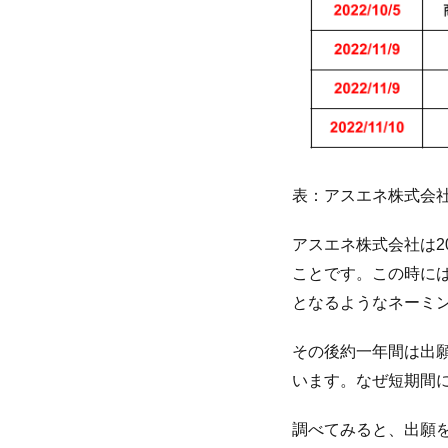
表：アスエネ株式会
アスエネ株式会社は2
ことです。この時に
となるようなネーミ
その後約一年間は出願
います。なぜ短期間
調べてみると、出願