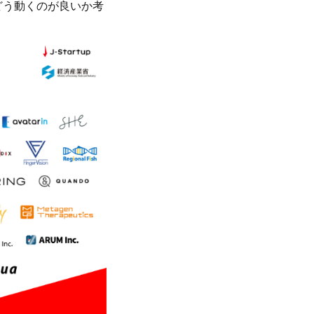
どう動くのが良いか考