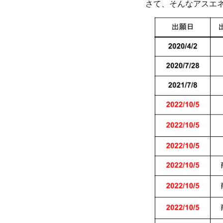
さて、そんなアスエ