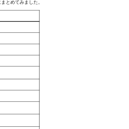
にまとめてみました。