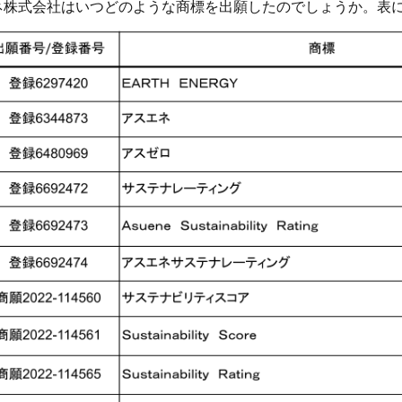
ネ株式会社はいつどのような商標を出願したのでしょうか。表