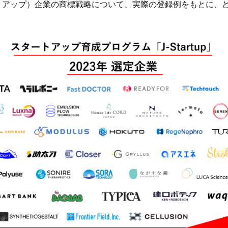
トアップ）企業の商標戦略について、実際の登録例をもとに、