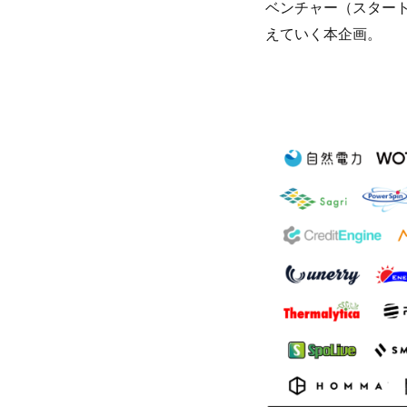
ベンチャー（スター
えていく本企画。