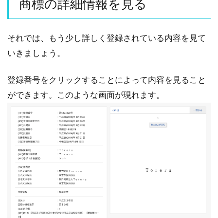
商標の詳細情報を見る
それでは、もう少し詳しく登録されている内容を見て
いきましょう。
登録番号をクリックすることによって内容を見ること
ができます。このような画面が現れます。