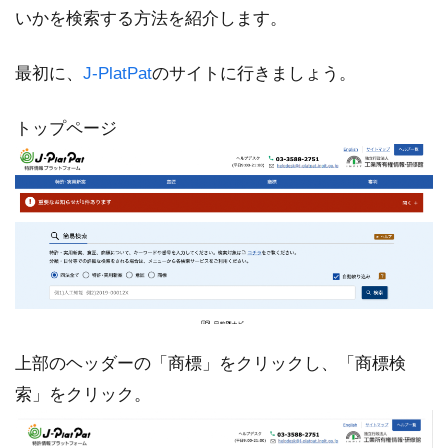
いかを検索する方法を紹介します。
最初に、
J-PlatPat
のサイトに行きましょう。
トップページ
上部のヘッダーの「商標」をクリックし、「商標検
索」をクリック。