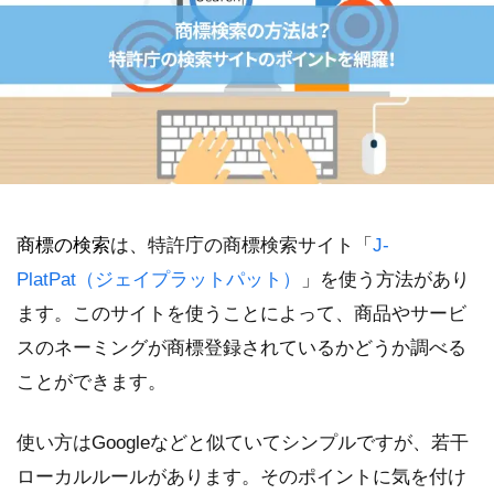
商標の検索
は、特許庁の商標検索サイト「
J-
PlatPat（ジェイプラットパット）
」を使う方法があり
ます。このサイトを使うことによって、商品やサービ
スのネーミングが商標登録されているかどうか調べる
ことができます。
使い方はGoogleなどと似ていてシンプルですが、若干
ローカルルールがあります。そのポイントに気を付け