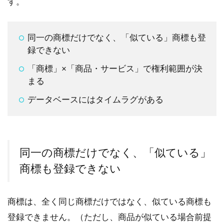
す。
同一の商標だけでなく、「似ている」商標も登
録できない
「商標」×「商品・サービス」で権利範囲が決
まる
データベースにはタイムラグがある
同一の商標だけでなく、「似ている」
商標も登録できない
商標は、全く同じ商標だけではなく、似ている商標も
登録できません。（ただし、商品が似ている場合前提