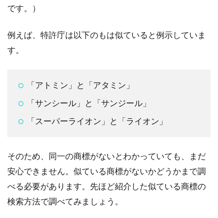
です。）
例えば、特許庁は以下のもは似ていると例示していま
す。
「アトミン」と「アタミン」
「サンシール」と「サンジール」
「スーパーライオン」と「ライオン」
そのため、同一の商標がないとわかっていても、まだ
安心できません。似ている商標がないかどうかまで調
べる必要があります。先ほど紹介した似ている商標の
検索方法で調べてみましょう。