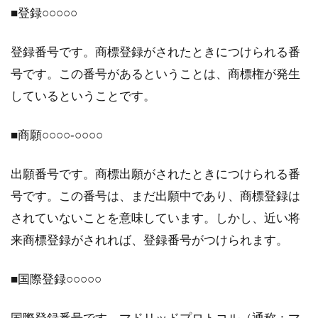
■登録○○○○○
登録番号です。商標登録がされたときにつけられる番
号です。この番号があるということは、商標権が発生
しているということです。
■商願○○○○-○○○○
出願番号です。商標出願がされたときにつけられる番
号です。この番号は、まだ出願中であり、商標登録は
されていないことを意味しています。しかし、近い将
来商標登録がされれば、登録番号がつけられます。
■国際登録○○○○○