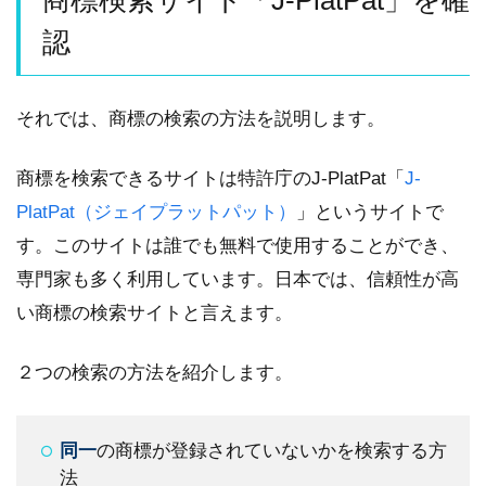
商標検索サイト「J-PlatPat」を確
認
それでは、商標の検索の方法を説明します。
商標を検索できるサイトは特許庁のJ-PlatPat「
J-
PlatPat（ジェイプラットパット）
」というサイトで
す。このサイトは誰でも無料で使用することができ、
専門家も多く利用しています。日本では、信頼性が高
い商標の検索サイトと言えます。
２つの検索の方法を紹介します。
同一
の商標が登録されていないかを検索する方
法