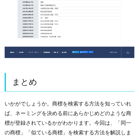
まとめ
いかがでしょうか。商標を検索する方法を知っていれ
ば、ネーミングを決める前にあらかじめどのような商
標が登録されているかがわかります。今回は、「同一
の商標」「似ている商標」を検索する方法を解説しま