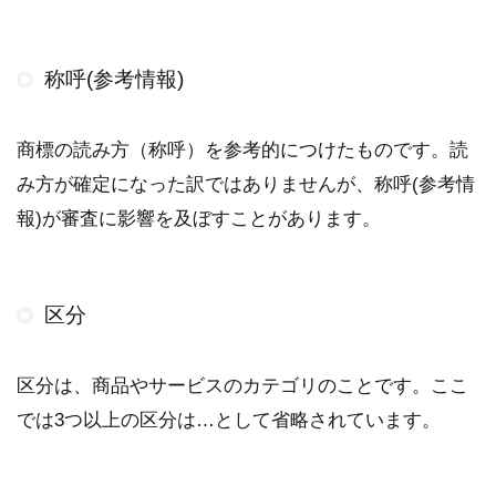
称呼(参考情報)
商標の読み方（称呼）を参考的につけたものです。読
み方が確定になった訳ではありませんが、称呼(参考情
報)が審査に影響を及ぼすことがあります。
区分
区分は、商品やサービスのカテゴリのことです。ここ
では3つ以上の区分は…として省略されています。