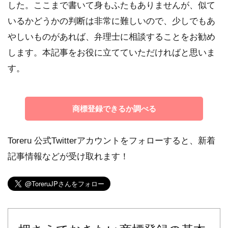
した。ここまで書いて身もふたもありませんが、似て
いるかどうかの判断は非常に難しいので、少しでもあ
やしいものがあれば、弁理士に相談することをお勧め
します。本記事をお役に立てていただければと思いま
す。
商標登録できるか調べる
Toreru 公式Twitterアカウントをフォローすると、新着
記事情報などが受け取れます！