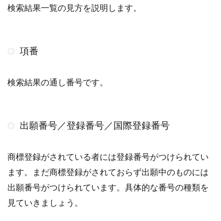
検索結果一覧の見方を説明します。
項番
検索結果の通し番号です。
出願番号／登録番号／国際登録番号
商標登録がされている者には登録番号がつけられてい
ます。まだ商標登録がされておらず出願中のものには
出願番号がつけられています。具体的な番号の種類を
見ていきましょう。