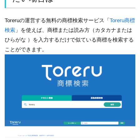
Toreruの運営する無料の商標検索サービス「
Toreru商標
検索
」を使えば、商標または読み方（カタカナまたは
ひらがな ）を入力するだけで似ている商標を検索する
ことができます。