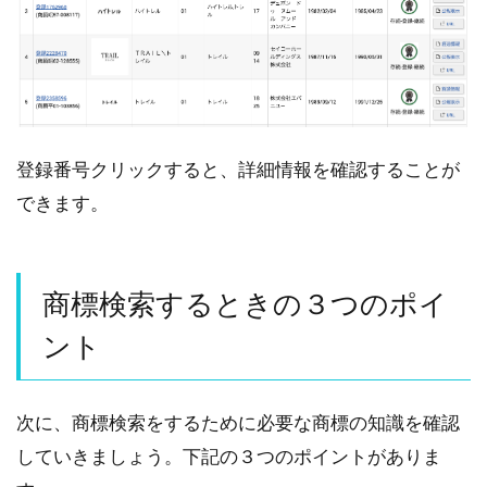
登録番号クリックすると、詳細情報を確認することが
できます。
商標検索するときの３つのポイ
ント
次に、商標検索をするために必要な商標の知識を確認
していきましょう。下記の３つのポイントがありま