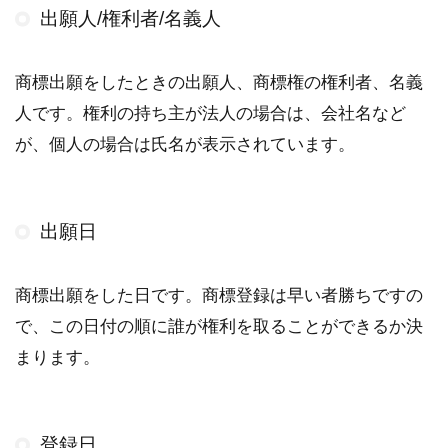
出願人/権利者/名義人
商標出願をしたときの出願人、商標権の権利者、名義
人です。権利の持ち主が法人の場合は、会社名など
が、個人の場合は氏名が表示されています。
出願日
商標出願をした日です。商標登録は早い者勝ちですの
で、この日付の順に誰が権利を取ることができるか決
まります。
登録日