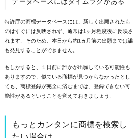
データベースにはタイムラグがある
特許庁の商標データベースには、新しく出願されたも
のはすぐには反映されず、通常は1ヶ月程度後に反映さ
れます。そのため、本日から約1ヵ月前の出願までは誰
も発見することができません。
もしかすると、１日前に誰かが出願している可能性も
ありますので、似ている商標が見つからなかったとし
ても、商標登録が完全に済むまでは、登録できない可
能性があるということを覚えておきましょう。
もっとカンタンに商標を検索し
たい場合は