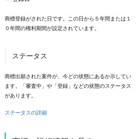
商標登録がされた日です。この日から５年間または１
０年間の権利期間が設定されています。
ステータス
商標出願された案件が、今どの状態にあるか示してい
ます。「審査中」や「登録」などの状態のステータス
があります。
ステータスの詳細