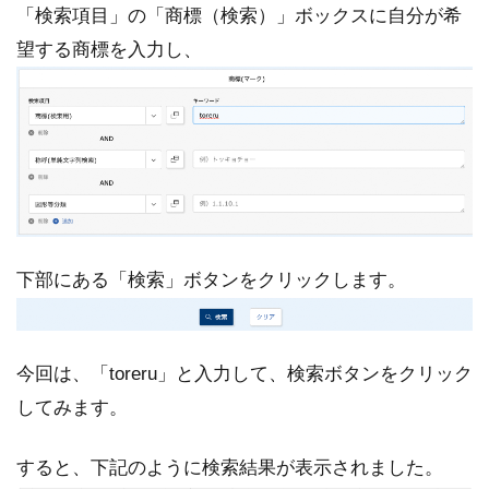
「検索項目」の「商標（検索）」ボックスに自分が希
望する商標を入力し、
下部にある「検索」ボタンをクリックします。
今回は、「toreru」と入力して、検索ボタンをクリック
してみます。
すると、下記のように検索結果が表示されました。