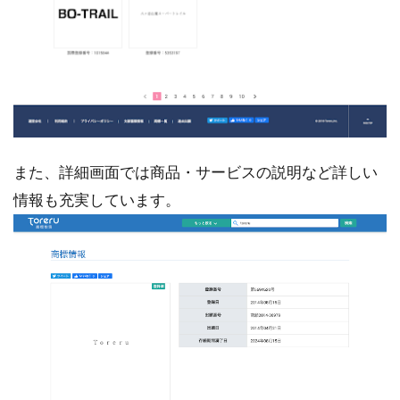
また、詳細画面では商品・サービスの説明など詳しい
情報も充実しています。