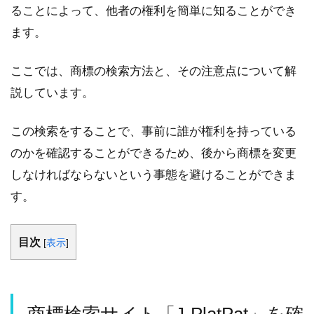
ることによって、他者の権利を簡単に知ることができ
ます。
ここでは、商標の検索方法と、その注意点について解
説しています。
この検索をすることで、事前に誰が権利を持っている
のかを確認することができるため、後から商標を変更
しなければならないという事態を避けることができま
す。​
目次
[
表示
]