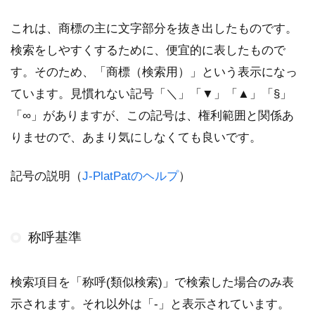
これは、商標の主に文字部分を抜き出したものです。
検索をしやすくするために、便宜的に表したもので
す。そのため、「商標（検索用）」という表示になっ
ています。見慣れない記号「＼」「▼」「▲」「§」
「∞」がありますが、この記号は、権利範囲と関係あ
りませので、あまり気にしなくても良いです。
記号の説明（
J-PlatPatのヘルプ
）
称呼基準
検索項目を「称呼(類似検索)」で検索した場合のみ表
示されます。それ以外は「-」と表示されています。