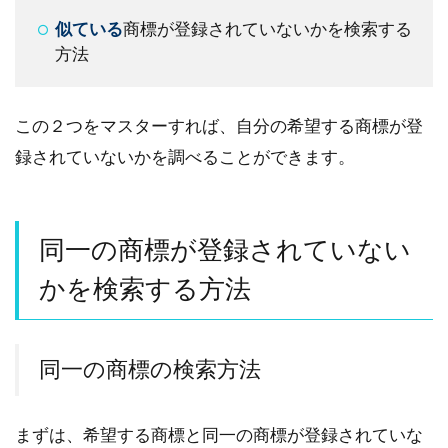
似ている
商標が登録されていないかを検索する
方法
この２つをマスターすれば、自分の希望する商標が登
録されていないかを調べることができます。
同一の商標が登録されていない
かを検索する方法
同一の商標の検索方法
まずは、希望する商標と同一の商標が登録されていな