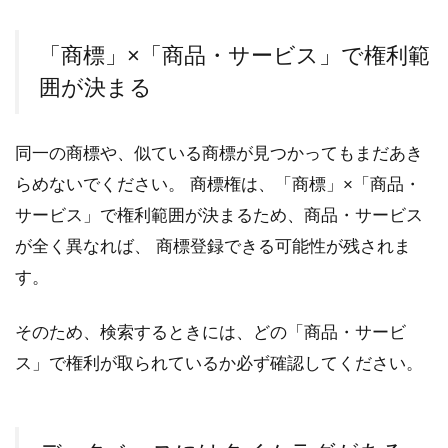
「商標」×「商品・サービス」で権利範
囲が決まる
同一の商標や、似ている商標が見つかってもまだあき
らめないでください。 商標権は、「商標」×「商品・
サービス」で権利範囲が決まるため、商品・サービス
が全く異なれば、 商標登録できる可能性が残されま
す。
そのため、検索するときには、どの「商品・サービ
ス」で権利が取られているか必ず確認してください。