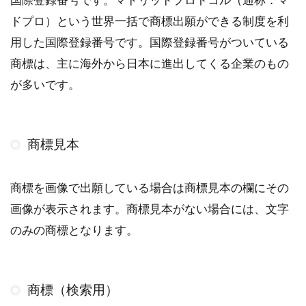
国際登録番号です。マドリッドプロトコル（通称：マ
ドプロ）という世界一括で商標出願ができる制度を利
用した国際登録番号です。国際登録番号がついている
商標は、主に海外から日本に進出してくる企業のもの
が多いです。
商標見本
商標を画像で出願している場合は商標見本の欄にその
画像が表示されます。商標見本がない場合には、文字
のみの商標となります。
商標（検索用）