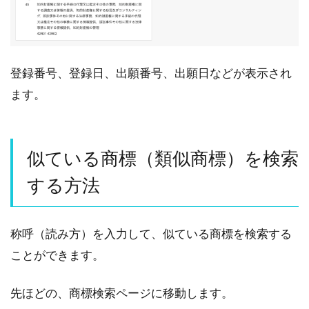
登録番号、登録日、出願番号、出願日などが表示され
ます。
似ている商標（類似商標）を検索
する方法
称呼（読み方）を入力して、似ている商標を検索する
ことができます。
先ほどの、商標検索ページに移動します。