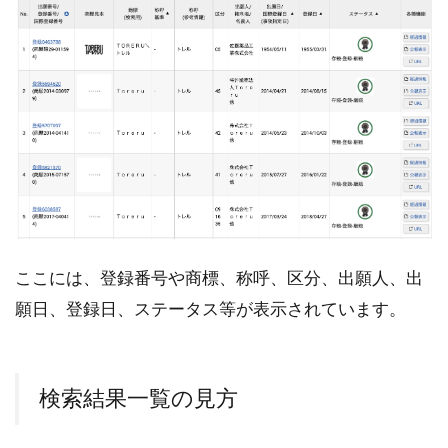
ここには、登録番号や商標、称呼、区分、出願人、出
願日、登録日、ステータス等が表示されています。
検索結果一覧の見方