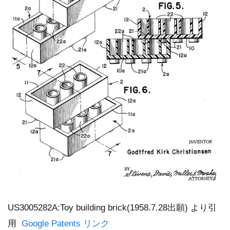
US3005282A:Toy building brick(1958.7.28出願) より引
用
Google Patents リンク