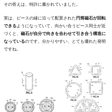
その答えは、特許に書かれていました。
実は、ピースの縁に沿って配置された
円筒磁石が回転
できる
ようになっていて、向かい合うピース同士が近
づくと、
磁石が自分で向きを合わせて引き合う構造に
なっている
のです。分かりやすい、とても優れた発明
ですね。