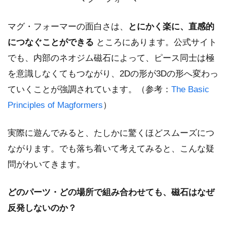
マグ・フォーマーの面白さは、
とにかく楽に、直感的
につなぐことができる
ところにあります。公式サイト
でも、内部のネオジム磁石によって、ピース同士は極
を意識しなくてもつながり、2Dの形が3Dの形へ変わっ
ていくことが強調されています。（参考：
The Basic
Principles of Magformers
）
実際に遊んでみると、たしかに驚くほどスムーズにつ
ながります。でも落ち着いて考えてみると、こんな疑
問がわいてきます。
どのパーツ・どの場所で組み合わせても、磁石はなぜ
反発しないのか？