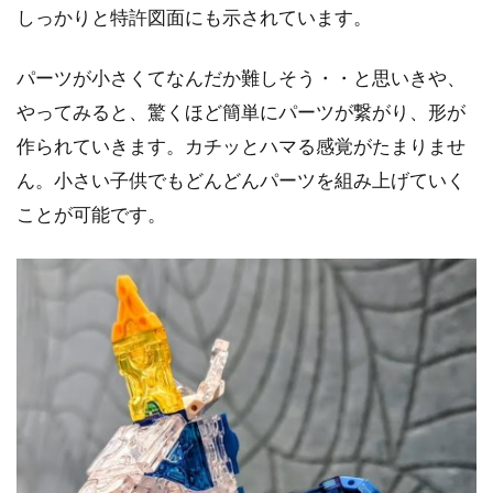
しっかりと特許図面にも示されています。
パーツが小さくてなんだか難しそう・・と思いきや、
やってみると、驚くほど簡単にパーツが繋がり、形が
作られていきます。カチッとハマる感覚がたまりませ
ん。小さい子供でもどんどんパーツを組み上げていく
ことが可能です。