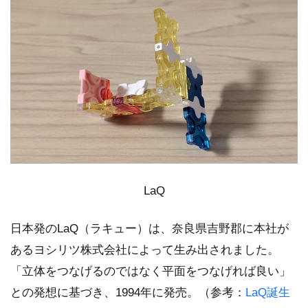
LaQ
日本発のLaQ（ラキュー）は、奈良県吉野郡に本社が
あるヨシリツ株式会社によって生み出されました。
「立体をつなげるのではなく平面をつなげれば良い」
との発想に基づき、1994年に発売。（参考：
LaQ誕生