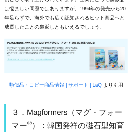
は悩ましい問題ではありますが、1994年の発売から20
年足らずで、海外でも広く認知されるヒット商品へと
成長したことの裏返しともいえるでしょう。
類似品・コピー商品情報 | サポート | LaQ
より引用
３．Magformers（マグ・フォー
®
マー
）：韓国発祥の磁石型知育