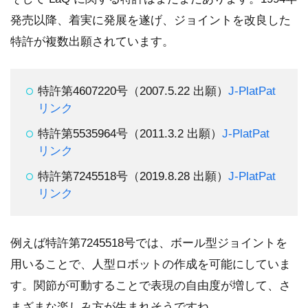
発売以降、着実に発展を遂げ、ジョイントを改良した
特許が複数出願されています。
特許第4607220号（2007.5.22 出願）
J-PlatPat
リンク
特許第5535964号（2011.3.2 出願）
J-PlatPat
リンク
特許第7245518号（2019.8.28 出願）
J-PlatPat
リンク
例えば特許第7245518号では、ボール型ジョイントを
用いることで、人型ロボットの作成を可能にしていま
す。関節が可動することで表現の自由度が増して、さ
まざまな楽しみ方が生まれそうですね。