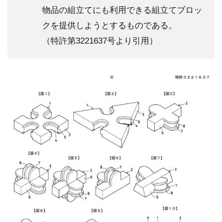
物品の組立てにも利用できる組立てブロッ
クを提供しようとするものである。
（特許第3221637号より引用）