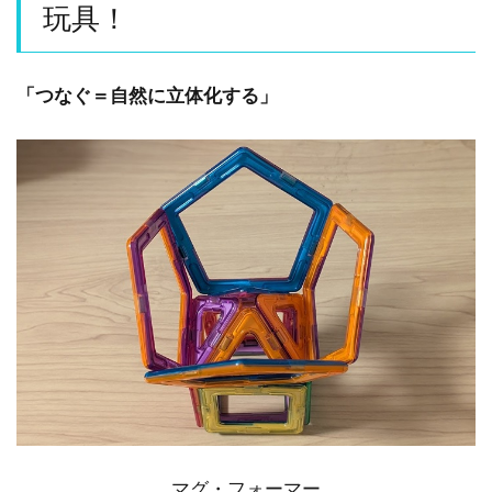
玩具！
「つなぐ＝自然に立体化する」
マグ・フォーマー