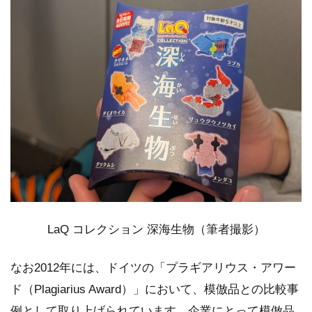
LaQ コレクション 深海生物（筆者撮影）
なお2012年には、ドイツの「プラギアリウス・アワー
ド（Plagiarius Award）」において、模倣品との比較事
例として取り上げられています。企業にとって模倣品