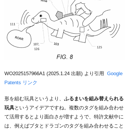
WO2025157966A1 (2025.1.24 出願) より引用
Google
Patents リンク
形を組む玩具というより、
ふるまいを組み替えられる
玩具
というアイデアですね。複数のタグを組み合わせ
て活用するとより面白さが増すようで、特許文献中に
は、例えばブタとドラゴンのタグを組み合わせること