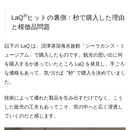
®
LaQ
ヒットの裏側：秒で購入した理由
と模倣品問題
以下の LaQ は、沼津港深海水族館「シーラカンス・ミ
ュージアム」で購入したものです。観光の思い出に何
を購入するか迷っていたところ LaQ を発見し、手ごろ
な価格もあって、気づけば ”秒” で購入を決めていまし
た。
技術によって優れた製品を生み出すだけでなく、こう
した販売の工夫もあってこそ、世の中へと広く浸透し
ていくのだと感じます。