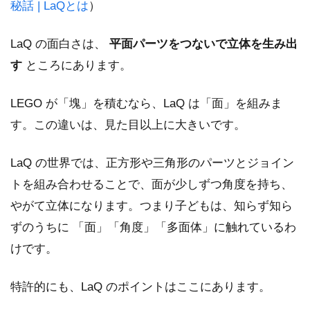
秘話 | LaQとは
）
LaQ の面白さは、
平面パーツをつないで立体を生み出
す
ところにあります。
LEGO が「塊」を積むなら、LaQ は「面」を組みま
す。この違いは、見た目以上に大きいです。
LaQ の世界では、正方形や三角形のパーツとジョイン
トを組み合わせることで、面が少しずつ角度を持ち、
やがて立体になります。つまり子どもは、知らず知ら
ずのうちに 「面」「角度」「多面体」に触れているわ
けです。
特許的にも、LaQ のポイントはここにあります。