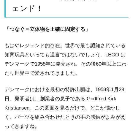
ェンド！
「つなぐ＝立体物を正確に固定する」
もはやレジェンド的存在。世界で最も認知されている
知育玩具といっても過言ではないでしょう。LEGO は
デンマークで1958年に発売され、その後60年以上にわ
たり世界中で愛されてきました。
デンマークにおける最初の特許出願は、1958年1月28
日。発明者は、創業者の息子である Godtfred Kirk
Kristiansen。この図面を見るだけで、どこか懐かし
く、パーツを組み合わせたときの手の感触がよみがえ
ってきますね。