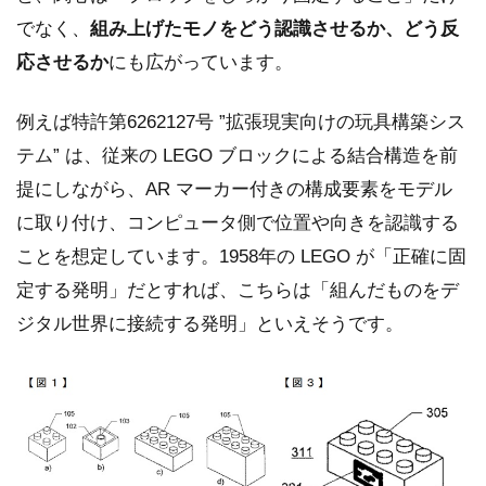
でなく、
組み上げたモノをどう認識させるか、どう反
応させるか
にも広がっています。
例えば特許第6262127号 ”拡張現実向けの玩具構築シス
テム” は、従来の LEGO ブロックによる結合構造を前
提にしながら、AR マーカー付きの構成要素をモデル
に取り付け、コンピュータ側で位置や向きを認識する
ことを想定しています。1958年の LEGO が「正確に固
定する発明」だとすれば、こちらは「組んだものをデ
ジタル世界に接続する発明」といえそうです。