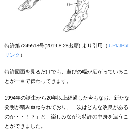
特許第7245518号(2019.8.28出願) より引用（
J-PlatPat
リンク
）
特許図面を見るだけでも、遊びの幅が広がっているこ
とが一目で伝わってきます。
1994年の誕生から20年以上経過した今もなお、新たな
発明が積み重ねられており、「次はどんな改良がある
のか・・！？」と、楽しみながら特許の中身を追うこ
とができました。